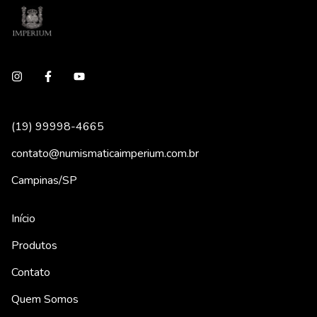
(19) 99998-4665
contato@numismaticaimperium.com.br
Campinas/SP
Início
Produtos
Contato
Quem Somos