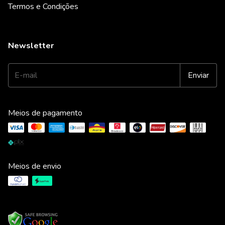
Termos e Condições
Newsletter
Meios de pagamento
Meios de envio